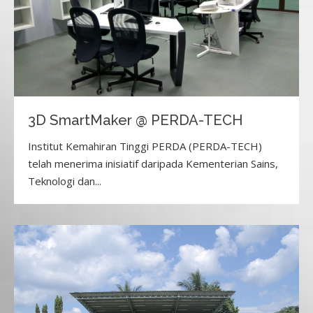
3D SmartMaker @ PERDA-TECH
Institut Kemahiran Tinggi PERDA (PERDA-TECH)
telah menerima inisiatif daripada Kementerian Sains,
Teknologi dan...