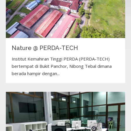
Nature @ PERDA-TECH
Institut Kemahiran Tinggi PERDA (PERDA-TECH)
bertempat di Bukit Panchor, Nibong Tebal dimana
berada hampir dengan...