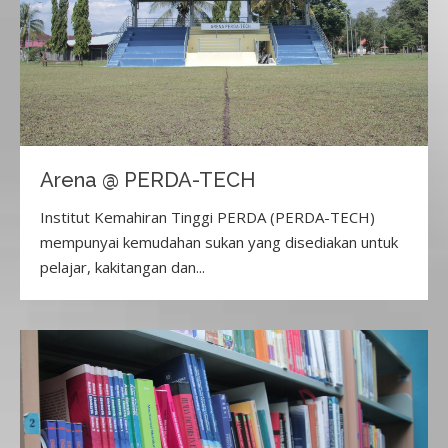
Arena @ PERDA-TECH
Institut Kemahiran Tinggi PERDA (PERDA-TECH)
mempunyai kemudahan sukan yang disediakan untuk
pelajar, kakitangan dan...