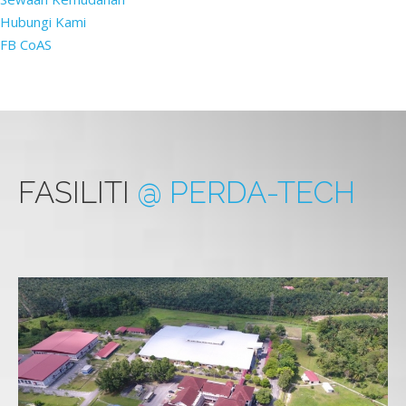
Hubungi Kami
FB CoAS
FASILITI
@ PERDA-TECH