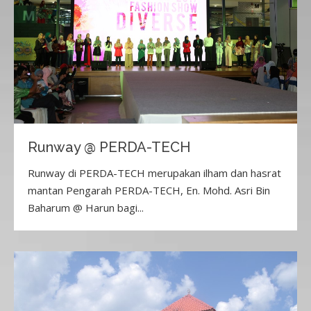
Runway @ PERDA-TECH
Runway di PERDA-TECH merupakan ilham dan hasrat
mantan Pengarah PERDA-TECH, En. Mohd. Asri Bin
Baharum @ Harun bagi...