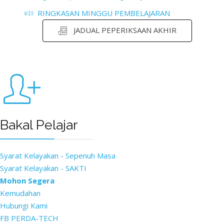
RINGKASAN MINGGU PEMBELAJARAN
JADUAL PEPERIKSAAN AKHIR
Bakal Pelajar
Syarat Kelayakan - Sepenuh Masa
Syarat Kelayakan - SAKTI
Mohon Segera
Kemudahan
Hubungi Kami
FB PERDA-TECH