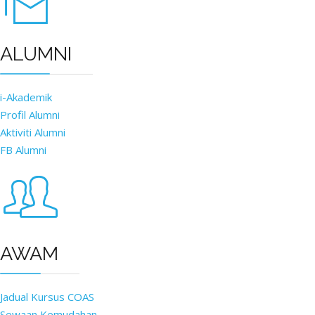
ALUMNI
i-Akademik
Profil Alumni
Aktiviti Alumni
FB Alumni
AWAM
Jadual Kursus COAS
Sewaan Kemudahan