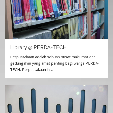
Library @ PERDA-TECH
Perpustakaan adalah sebuah pusat maklumat dan
gedung ilmu yang amat penting bagi warga PERDA-
TECH. Perpustakaan ini...