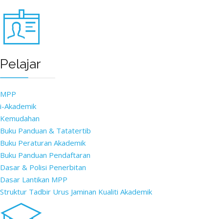
Pelajar
MPP
i-Akademik
Kemudahan
Buku Panduan & Tatatertib
Buku Peraturan Akademik
Buku Panduan Pendaftaran
Dasar & Polisi Penerbitan
Dasar Lantikan MPP
Struktur Tadbir Urus Jaminan Kualiti Akademik