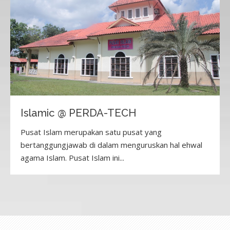
Islamic @ PERDA-TECH
Pusat Islam merupakan satu pusat yang
bertanggungjawab di dalam menguruskan hal ehwal
agama Islam. Pusat Islam ini...