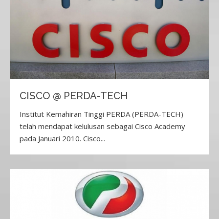
CISCO @ PERDA-TECH
Institut Kemahiran Tinggi PERDA (PERDA-TECH)
telah mendapat kelulusan sebagai Cisco Academy
pada Januari 2010. Cisco...