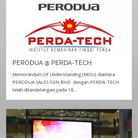
PERODUA @ PERDA-TECH
Memorandum Of Understanding (MOU) diantara
PERODUA SALES SDN BHD dengan PERDA-TECH
telah ditandatangani pada 18...